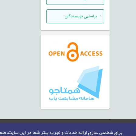
•
براساس نویسندگان
صفحه اصلی
نقشه سایت
تماس با ما
برای شخصی سازی ارائه خدمات و تجربه بهتر شما در این سایت، ض