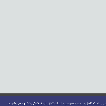
من رعایت کامل حریم خصوصی، اطلاعات از طریق کوکی ذخیره می شوند