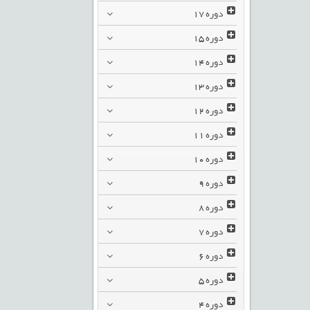
دوره
17
دوره
15
دوره
14
دوره
13
دوره
12
دوره
11
دوره
10
دوره
9
دوره
8
دوره
7
دوره
6
دوره
5
دوره
4