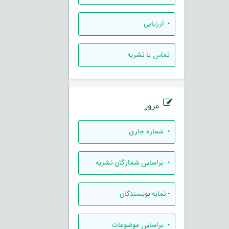
• ارزيابی
تماس با نشریه
مرور
•
شماره جاری
•
براساس شمارگان نشریه
•
نمایه نویسندگان
•
براساس موضوعات