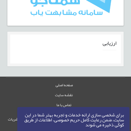
ارزيابی
صفحه اصلی
نقشه سایت
تماس با ما
برای شخصی سازی ارائه خدمات و تجربه بهتر شما در این
حقوق این وب‌سایت متعلق به سامانه مدیریت نشریات
سایت، ضمن رعایت کامل حریم خصوصی، اطلاعات از طریق
کوکی ذخیره می شوند
رایمگ است.