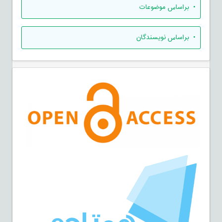
•
براساس موضوعات
•
براساس نویسندگان