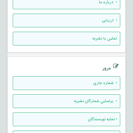
• درباره ما
• ارزيابی
تماس با نشریه
مرور
•
شماره جاری
•
براساس شمارگان نشریه
•
نمایه نویسندگان