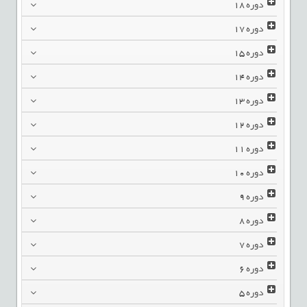
دوره
18
دوره
17
دوره
15
دوره
14
دوره
13
دوره
12
دوره
11
دوره
10
دوره
9
دوره
8
دوره
7
دوره
6
دوره
5