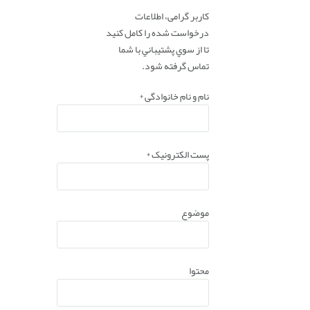
کاربر گرامی، اطلاعات
درخواست شده را کامل کنید
تا از سوي پشتيباني با شما
تماس گرفته شود.
نام و نام خانوادگی
*
پست الکترونیک
*
موضوع
محتوا