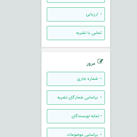
• ارزيابی
تماس با نشریه
مرور
•
شماره جاری
•
براساس شمارگان نشریه
•
نمایه نویسندگان
•
براساس موضوعات