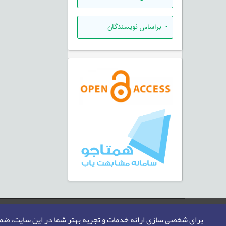
•
براساس نویسندگان
صفحه اصلی
نقشه سایت
تماس با ما
برای شخصی سازی ارائه خدمات و تجربه بهتر شما در این سایت، ض