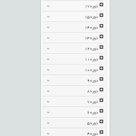
دوره
17
دوره
15
دوره
14
دوره
13
دوره
12
دوره
11
دوره
10
دوره
9
دوره
8
دوره
7
دوره
6
دوره
5
دوره
4