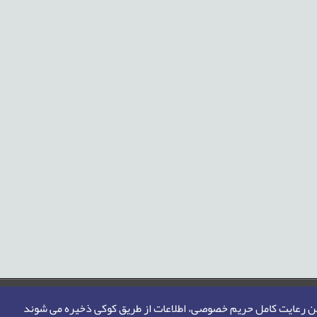
من رعایت کامل حریم خصوصی، اطلاعات از طریق کوکی ذخیره می شوند