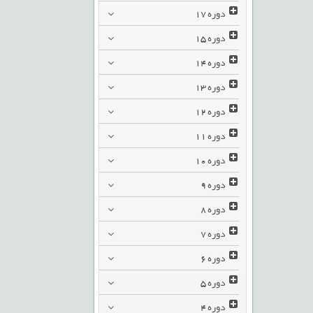
دوره
17
دوره
15
دوره
14
دوره
13
دوره
12
دوره
11
دوره
10
دوره
9
دوره
8
دوره
7
دوره
6
دوره
5
دوره
4