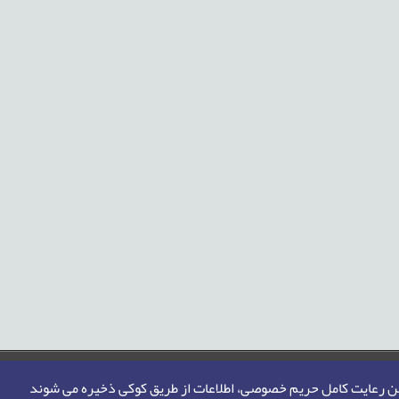
من رعایت کامل حریم خصوصی، اطلاعات از طریق کوکی ذخیره می شوند