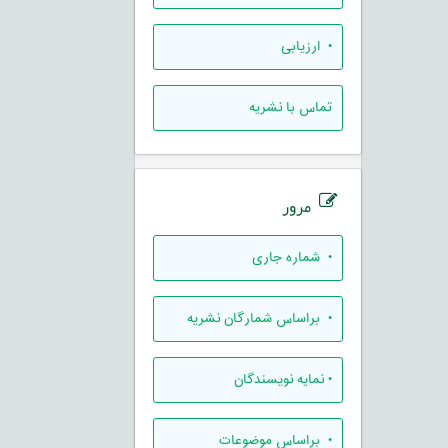
• ارزيابی
تماس با نشریه
مرور
•
شماره جاری
•
براساس شمارگان نشریه
•
نمایه نویسندگان
•
براساس موضوعات