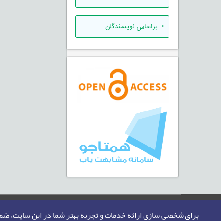
•
براساس نویسندگان
صفحه اصلی
نقشه سایت
تماس با ما
برای شخصی سازی ارائه خدمات و تجربه بهتر شما در این سایت، ض