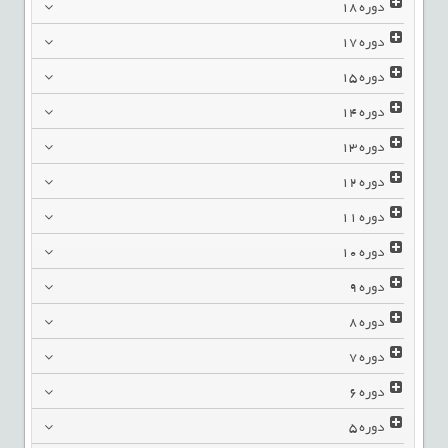
دوره
18
دوره
17
دوره
15
دوره
14
دوره
13
دوره
12
دوره
11
دوره
10
دوره
9
دوره
8
دوره
7
دوره
6
دوره
5