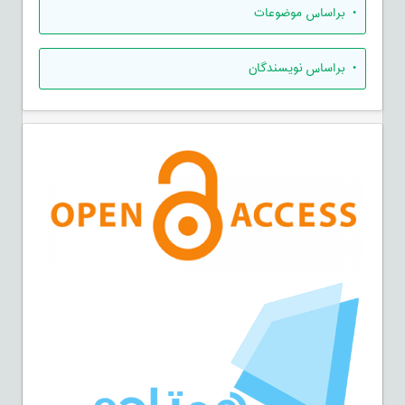
•
براساس موضوعات
•
براساس نویسندگان