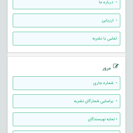
• درباره ما
• ارزيابی
تماس با نشریه
مرور
•
شماره جاری
•
براساس شمارگان نشریه
•
نمایه نویسندگان