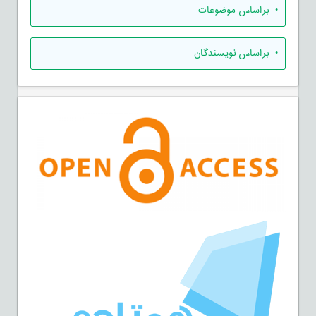
•
براساس موضوعات
•
براساس نویسندگان