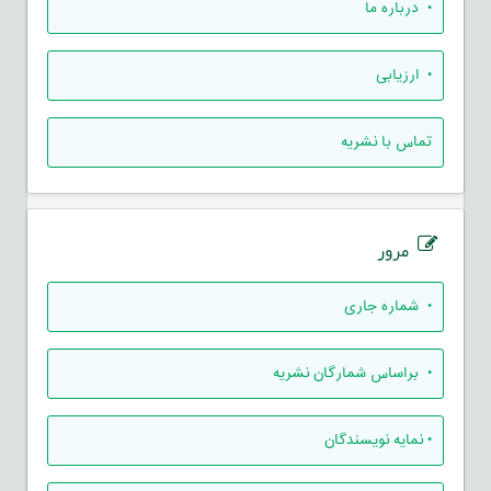
• درباره ما
• ارزيابی
تماس با نشریه
مرور
•
شماره جاری
•
براساس شمارگان نشریه
•
نمایه نویسندگان