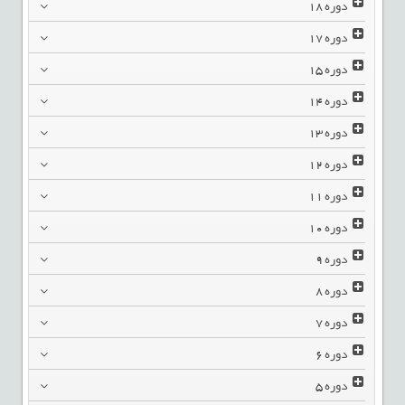
دوره
18
دوره
17
دوره
15
دوره
14
دوره
13
دوره
12
دوره
11
دوره
10
دوره
9
دوره
8
دوره
7
دوره
6
دوره
5