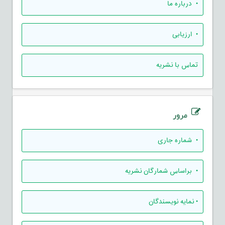
• درباره ما
• ارزيابی
تماس با نشریه
مرور
•
شماره جاری
•
براساس شمارگان نشریه
•
نمایه نویسندگان