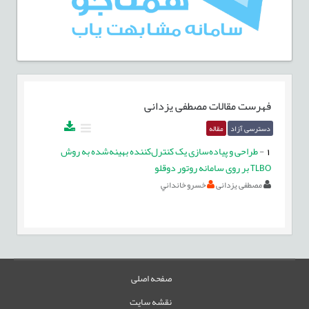
فهرست مقالات
مصطفی یزدانی
دسترسی آزاد
مقاله
1
-
طراحی و پیاده‌سازی یک کنترل‌کننده بهینه‌شده به روش
TLBO بر روی سامانه روتور دوقلو
مصطفی یزدانی
خسرو خانداني
صفحه اصلی
نقشه سایت