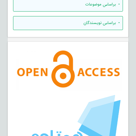
•
براساس موضوعات
•
براساس نویسندگان