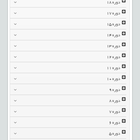
دوره
18
دوره
17
دوره
15
دوره
14
دوره
13
دوره
12
دوره
11
دوره
10
دوره
9
دوره
8
دوره
7
دوره
6
دوره
5