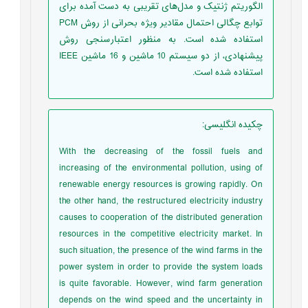
الگوریتم ژنتیک و مدل‌های تقریبی به دست آمده برای
توابع چگالی احتمال مقادیر ویژه بحرانی از روش PCM
استفاده شده است. به منظور اعتبارسنجی روش
پیشنهادی، از دو سیستم 10 ماشین و 16 ماشین IEEE
استفاده شده است.
چکیده انگلیسی
:
With the decreasing of the fossil fuels and
increasing of the environmental pollution, using of
renewable energy resources is growing rapidly. On
the other hand, the restructured electricity industry
causes to cooperation of the distributed generation
resources in the competitive electricity market. In
such situation, the presence of the wind farms in the
power system in order to provide the system loads
is quite favorable. However, wind farm generation
depends on the wind speed and the uncertainty in