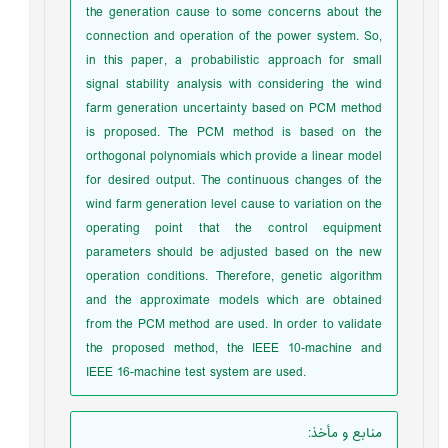
the generation cause to some concerns about the
connection and operation of the power system. So,
in this paper, a probabilistic approach for small
signal stability analysis with considering the wind
farm generation uncertainty based on PCM method
is proposed. The PCM method is based on the
orthogonal polynomials which provide a linear model
for desired output. The continuous changes of the
wind farm generation level cause to variation on the
operating point that the control equipment
parameters should be adjusted based on the new
operation conditions. Therefore, genetic algorithm
and the approximate models which are obtained
from the PCM method are used. In order to validate
the proposed method, the IEEE 10-machine and
IEEE 16-machine test system are used.
منابع و مأخذ
: