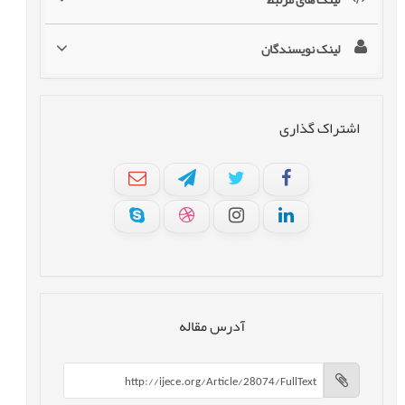
لینک نویسندگان
اشتراک گذاری
آدرس مقاله