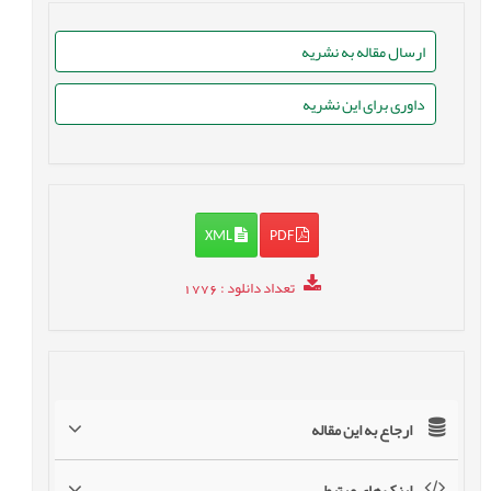
ارسال مقاله به نشریه
داوری برای این نشریه
XML
PDF
تعداد دانلود
: 1776
ارجاع به این مقاله
لینک های مرتبط