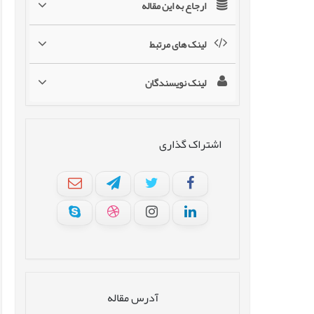
ارجاع به این مقاله
لینک های مرتبط
لینک نویسندگان
اشتراک گذاری
آدرس مقاله