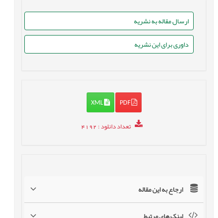
ارسال مقاله به نشریه
داوری برای این نشریه
XML
PDF
تعداد دانلود
: 4192
ارجاع به این مقاله
لینک های مرتبط