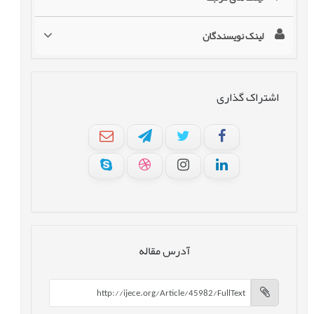
لینک نویسندگان
اشتراک گذاری
آدرس مقاله