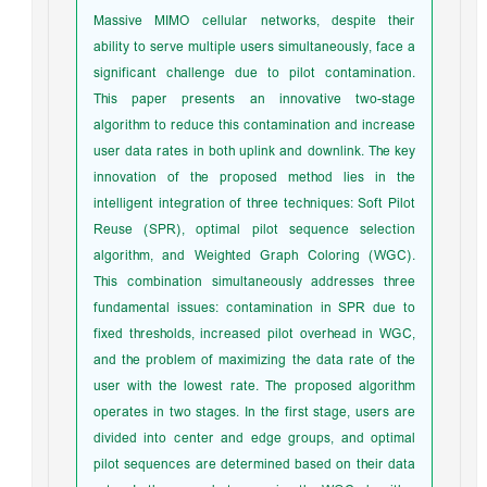
Massive MIMO cellular networks, despite their
ability to serve multiple users simultaneously, face a
significant challenge due to pilot contamination.
This paper presents an innovative two-stage
algorithm to reduce this contamination and increase
user data rates in both uplink and downlink. The key
innovation of the proposed method lies in the
intelligent integration of three techniques: Soft Pilot
Reuse (SPR), optimal pilot sequence selection
algorithm, and Weighted Graph Coloring (WGC).
This combination simultaneously addresses three
fundamental issues: contamination in SPR due to
fixed thresholds, increased pilot overhead in WGC,
and the problem of maximizing the data rate of the
user with the lowest rate. The proposed algorithm
operates in two stages. In the first stage, users are
divided into center and edge groups, and optimal
pilot sequences are determined based on their data