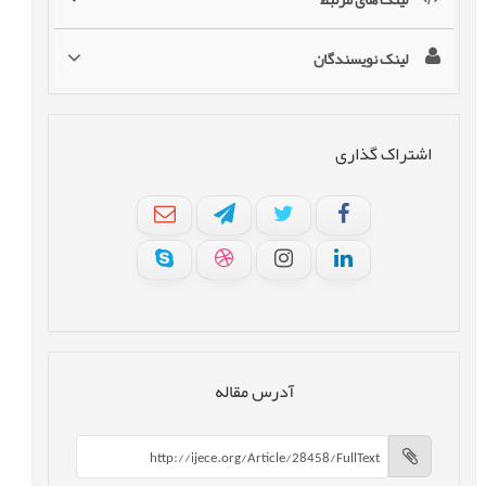
لینک نویسندگان
اشتراک گذاری
آدرس مقاله