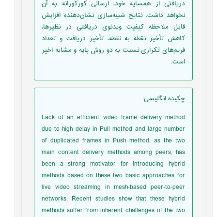
دریافتی از همسایه خود، ارسالی کورکورانه به آن
نخواهد داشت. نتایج شبیه‌سازی نشان‌دهنده افزایش
قابل ملاحظه کیفیت ویدئوی دریافتی در نظیرها،
کاهش تأخیر نقطه به نقطه، تأخیر دریافت و تعداد
فریم‌های تکراری نسبت به دو روش پایه و مشابه اخیر
است.
چکیده انگلیسی
:
Lack of an efficient video frame delivery method
due to high delay in Pull method and large number
of duplicated frames in Push method, as the two
main content delivery methods among peers, has
been a strong motivator for introducing hybrid
methods based on these two basic approaches for
live video streaming in mesh-based peer-to-peer
networks. Recent studies show that these hybrid
methods suffer from inherent challenges of the two