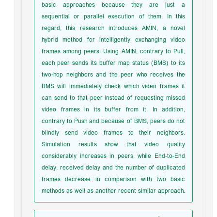
basic approaches because they are just a
sequential or parallel execution of them. In this
regard, this research introduces AMIN, a novel
hybrid method for intelligently exchanging video
frames among peers. Using AMIN, contrary to Pull,
each peer sends its buffer map status (BMS) to its
two-hop neighbors and the peer who receives the
BMS will immediately check which video frames it
can send to that peer instead of requesting missed
video frames in its buffer from it. In addition,
contrary to Push and because of BMS, peers do not
blindly send video frames to their neighbors.
Simulation results show that video quality
considerably increases in peers, while End-to-End
delay, received delay and the number of duplicated
frames decrease in comparison with two basic
methods as well as another recent similar approach.