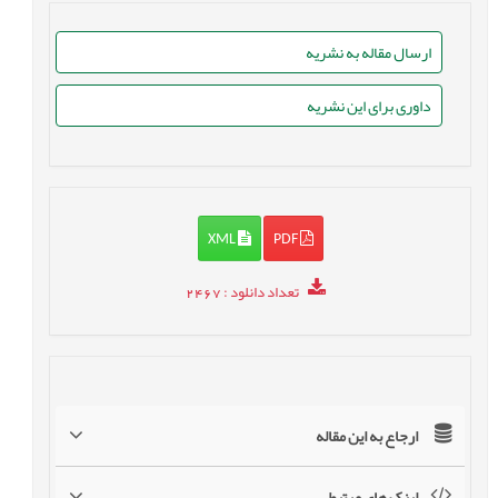
ارسال مقاله به نشریه
داوری برای این نشریه
XML
PDF
تعداد دانلود
: 2467
ارجاع به این مقاله
لینک های مرتبط