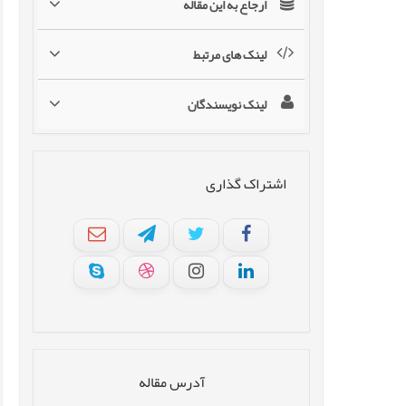
ارجاع به این مقاله
لینک های مرتبط
لینک نویسندگان
اشتراک گذاری
آدرس مقاله