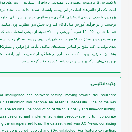
با گسترش کاربرد هوش مصنوعی در مهندسی نرم‌افزار، استفاده از روش‌های هوشمن
است. یکی از چالش‌های اصلی در این زمینه، وابستگی شدید مدل‌ها به داده‌های برچس
پشتیبان نظارتی، بهبود اندک اما معناداری در عملکرد ارائه می‌دهد. این یافته‌ها ن
بهبود مدل‌های یادگیری ماشین در شرایط کم‌داده به‌کار گرفته شوند.
چکیده انگلیسی
:
al intelligence and software testing, moving toward the intelligent
 classification has become an essential necessity. One of the key
n labeled data, the production of which is costly and time-consuming.
k was designed and implemented using pseudo-labeling to incorporate
ing the unsupervised loss. The dataset used was AG News, consisting
a was considered labeled and 80% unlabeled. For feature extraction,