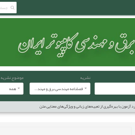
نشریه
موضوع نشریه
فصلنامه مهندسی برق و مهندسی کامپيوتر ايران
همه
زمون با بهره‌گیری از تعبیه‌های زبانی و ویژگی‌های معنایی متن