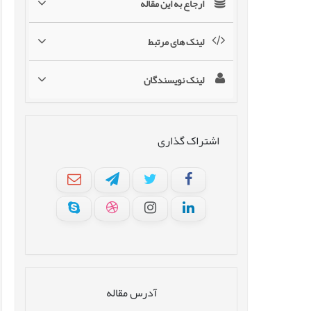
ارجاع به این مقاله
لینک های مرتبط
لینک نویسندگان
اشتراک گذاری
آدرس مقاله