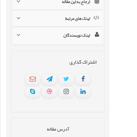
ارجاع به این مقاله
لینک های مرتبط
لینک نویسندگان
اشتراک گذاری
آدرس مقاله