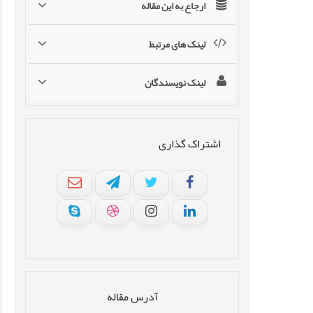
ارجاع به این مقاله
لینک های مرتبط
لینک نویسندگان
اشتراک گذاری
آدرس مقاله